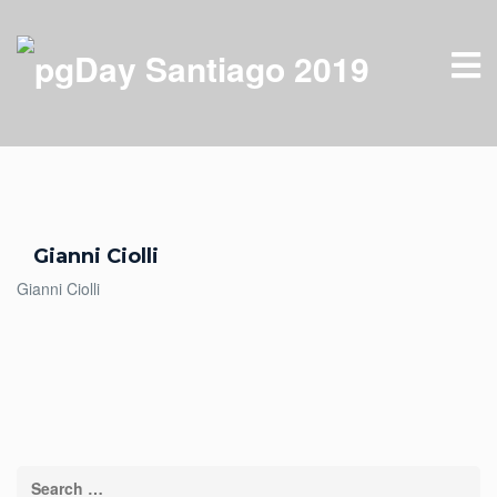
Gianni Ciolli
Gianni Ciolli