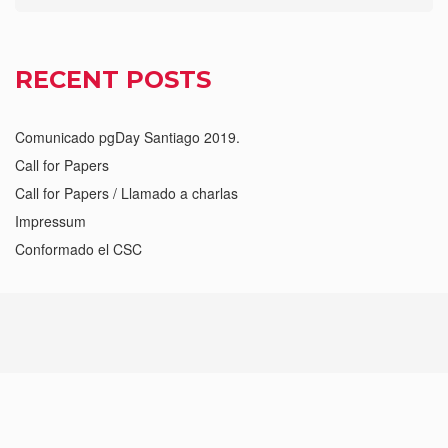
RECENT POSTS
Comunicado pgDay Santiago 2019.
Call for Papers
Call for Papers / Llamado a charlas
Impressum
Conformado el CSC