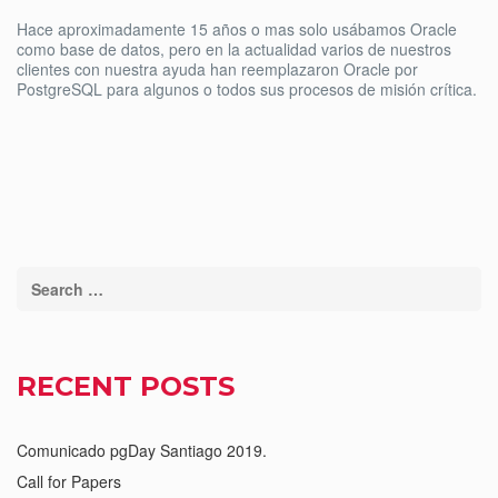
Hace aproximadamente 15 años o mas solo usábamos Oracle
como base de datos, pero en la actualidad varios de nuestros
clientes con nuestra ayuda han reemplazaron Oracle por
PostgreSQL para algunos o todos sus procesos de misión crítica.
RECENT POSTS
Comunicado pgDay Santiago 2019.
Call for Papers