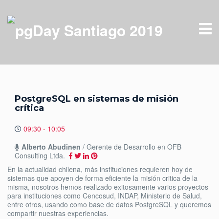
PostgreSQL en sistemas de misión
crítica
09:30 - 10:05
Alberto Abudinen
/ Gerente de Desarrollo en OFB
Consulting Ltda.
En la actualidad chilena, más instituciones requieren hoy de
sistemas que apoyen de forma eficiente la misión critica de la
misma, nosotros hemos realizado exitosamente varios proyectos
para instituciones como Cencosud, INDAP, Ministerio de Salud,
entre otros, usando como base de datos PostgreSQL y queremos
compartir nuestras experiencias.